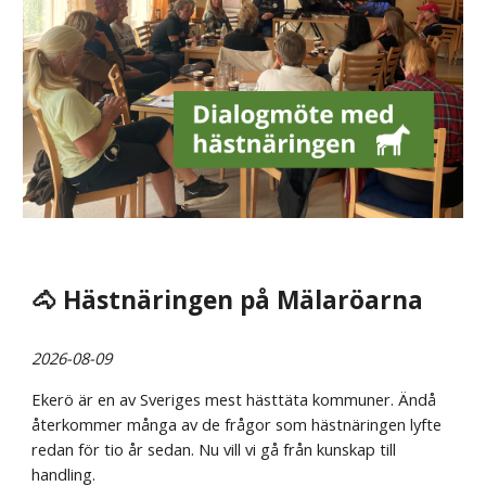
🐴 Hästnäringen på Mälaröarna
2026-08-09
Ekerö är en av Sveriges mest hästtäta kommuner. Ändå
återkommer många av de frågor som hästnäringen lyfte
redan för tio år sedan. Nu vill vi gå från kunskap till
handling.