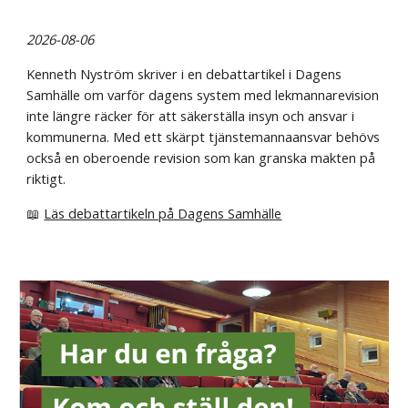
2026-08-06
Kenneth Nyström skriver i en debattartikel i Dagens
Samhälle om varför dagens system med lekmannarevision
inte längre räcker för att säkerställa insyn och ansvar i
kommunerna. Med ett skärpt tjänstemannaansvar behövs
också en oberoende revision som kan granska makten på
riktigt.
📖
Läs debattartikeln på Dagens Samhälle