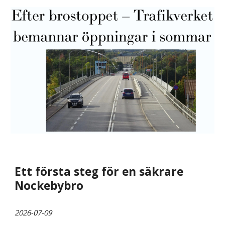
Ett första steg för en säkrare
Nockebybro
2026-07-09