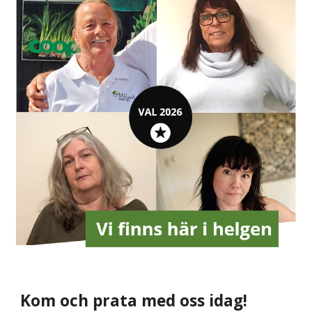
Kom och prata med oss idag!