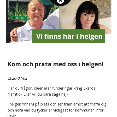
Kom och prata med oss i helgen!
2026-07-02
Har du frågor, idéer eller funderingar kring Ekerös
framtid? Eller vill du bara säga hej?
I helgen finns vi på plats och ser fram emot att träffa dig
och höra vad du tycker är viktigast för kommunen inför
valet.