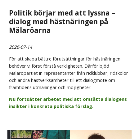
Politik börjar med att lyssna –
dialog med hästnäringen på
Mälaröarna
2026-07-14
För att skapa bättre förutsättningar för hästnäringen
behöver vi först förstå verkligheten. Därför bjöd
Mälaröpartiet in representanter från ridklubbar, ridskolor
och andra hästverksamheter till ett dialogmöte om
framtidens utmaningar och möjligheter.
Nu fortsätter arbetet med att omsätta dialogens
insikter i konkreta politiska förslag.