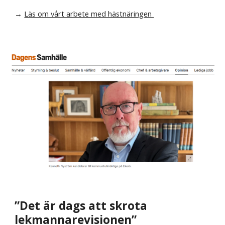
→
Läs om vårt arbete med hästnäringen
”Det är dags att skrota
lekmannarevisionen”