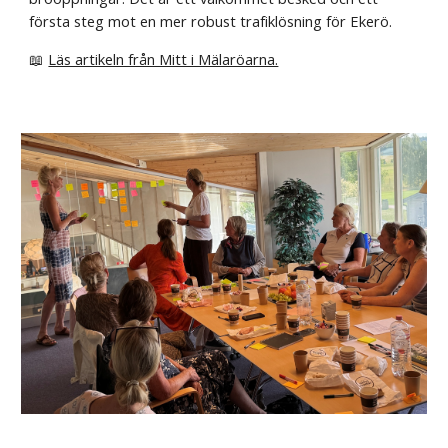
första steg mot en mer robust trafiklösning för Ekerö.
📖
Läs artikeln från Mitt i Mälaröarna.