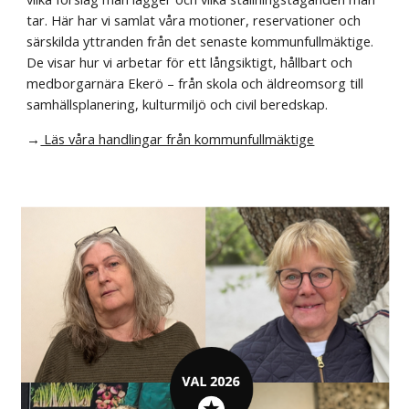
tar. Här har vi samlat våra motioner, reservationer och
särskilda yttranden från det senaste kommunfullmäktige.
De visar hur vi arbetar för ett långsiktigt, hållbart och
medborgarnära Ekerö – från skola och äldreomsorg till
samhällsplanering, kulturmiljö och civil beredskap.
→
Läs våra handlingar från kommunfullmäktige