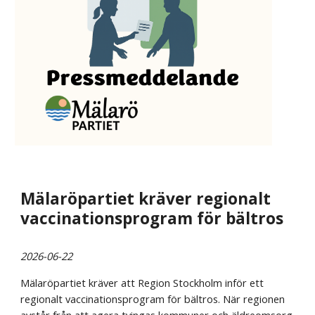
Mälaröpartiet kräver regionalt
vaccinationsprogram för bältros
2026-06-22
Mälaröpartiet kräver att Region Stockholm inför ett
regionalt vaccinationsprogram för bältros. När regionen