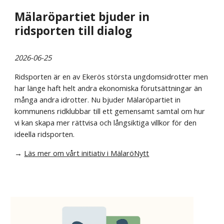
Mälaröpartiet bjuder in
ridsporten till dialog
2026-06-25
Ridsporten är en av Ekerös största ungdomsidrotter men
har länge haft helt andra ekonomiska förutsättningar än
många andra idrotter. Nu bjuder Mälaröpartiet in
kommunens ridklubbar till ett gemensamt samtal om hur
vi kan skapa mer rättvisa och långsiktiga villkor för den
ideella ridsporten.
→
Läs mer om vårt initiativ i MälaröNytt